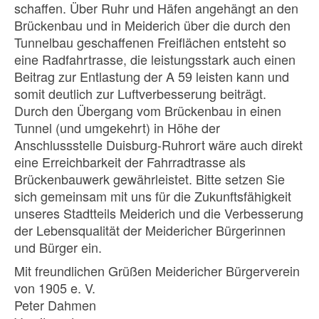
schaffen. Über Ruhr und Häfen angehängt an den
Brückenbau und in Meiderich über die durch den
Tunnelbau geschaffenen Freiflächen entsteht so
eine Radfahrtrasse, die leistungsstark auch einen
Beitrag zur Entlastung der A 59 leisten kann und
somit deutlich zur Luftverbesserung beiträgt.
Durch den Übergang vom Brückenbau in einen
Tunnel (und umgekehrt) in Höhe der
Anschlussstelle Duisburg-Ruhrort wäre auch direkt
eine Erreichbarkeit der Fahrradtrasse als
Brückenbauwerk gewährleistet. Bitte setzen Sie
sich gemeinsam mit uns für die Zukunftsfähigkeit
unseres Stadtteils Meiderich und die Verbesserung
der Lebensqualität der Meidericher Bürgerinnen
und Bürger ein.
Mit freundlichen Grüßen Meidericher Bürgerverein
von 1905 e. V.
Peter Dahmen