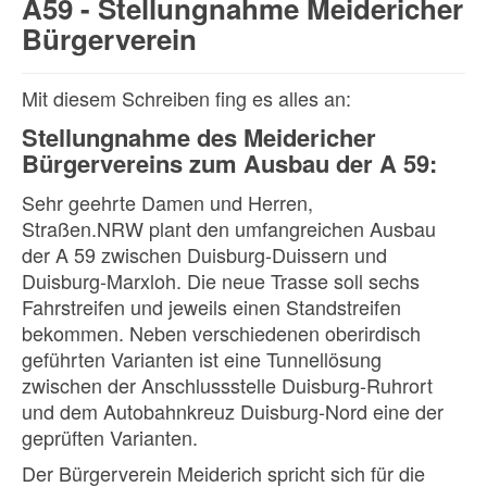
A59 - Stellungnahme Meidericher
Bürgerverein
Mit diesem Schreiben fing es alles an:
Stellungnahme des Meidericher
Bürgervereins zum Ausbau der A 59:
Sehr geehrte Damen und Herren,
Straßen.NRW plant den umfangreichen Ausbau
der A 59 zwischen Duisburg-Duissern und
Duisburg-Marxloh. Die neue Trasse soll sechs
Fahrstreifen und jeweils einen Standstreifen
bekommen. Neben verschiedenen oberirdisch
geführten Varianten ist eine Tunnellösung
zwischen der Anschlussstelle Duisburg-Ruhrort
und dem Autobahnkreuz Duisburg-Nord eine der
geprüften Varianten.
Der Bürgerverein Meiderich spricht sich für die