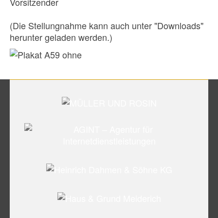
Vorsitzender
(Die Stellungnahme kann auch unter "Downloads"
herunter geladen werden.)