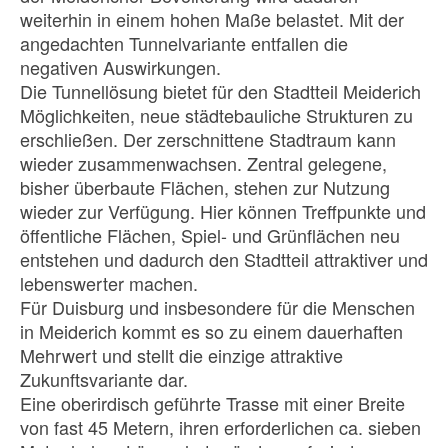
weiterhin in einem hohen Maße belastet. Mit der
angedachten Tunnelvariante entfallen die
negativen Auswirkungen.
Die Tunnellösung bietet für den Stadtteil Meiderich
Möglichkeiten, neue städtebauliche Strukturen zu
erschließen. Der zerschnittene Stadtraum kann
wieder zusammenwachsen. Zentral gelegene,
bisher überbaute Flächen, stehen zur Nutzung
wieder zur Verfügung. Hier können Treffpunkte und
öffentliche Flächen, Spiel- und Grünflächen neu
entstehen und dadurch den Stadtteil attraktiver und
lebenswerter machen.
Für Duisburg und insbesondere für die Menschen
in Meiderich kommt es so zu einem dauerhaften
Mehrwert und stellt die einzige attraktive
Zukunftsvariante dar.
Eine oberirdisch geführte Trasse mit einer Breite
von fast 45 Metern, ihren erforderlichen ca. sieben