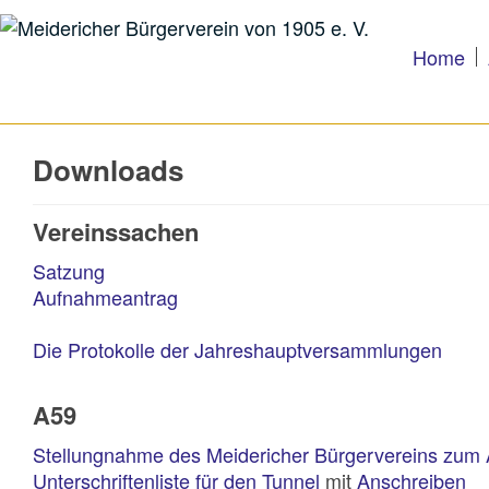
Home
Downloads
Vereinssachen
Satzung
Aufnahmeantrag
Die Protokolle der Jahreshauptversammlungen
A59
Stellungnahme des Meidericher Bürgervereins zum
Unterschriftenliste für den Tunnel
mit
Anschreiben