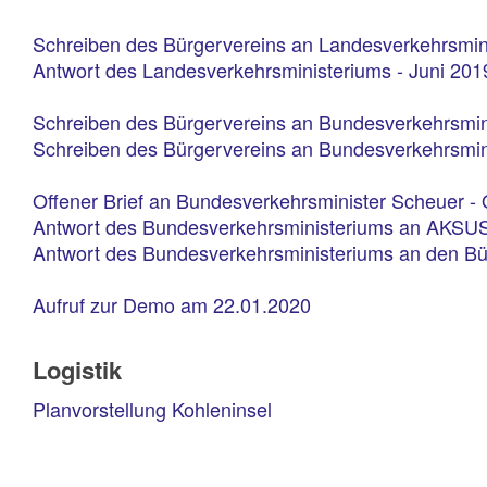
Schreiben des Bürgervereins an Landesverkehrsmin
Antwort des Landesverkehrsministeriums - Juni 201
Schreiben des Bürgervereins an Bundesverkehrsmin
Schreiben des Bürgervereins an Bundesverkehrsmin
Offener Brief an Bundesverkehrsminister Scheuer -
Antwort des Bundesverkehrsministeriums an AKSUS
Antwort des Bundesverkehrsministeriums an den Bü
Aufruf zur Demo am 22.01.2020
Logistik
Planvorstellung Kohleninsel