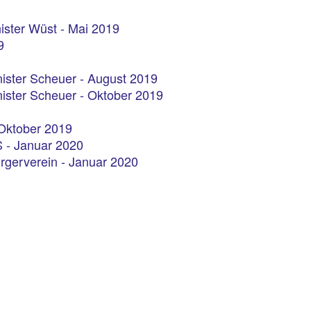
ister Wüst - Mai 2019
9
ister Scheuer - August 2019
ister Scheuer - Oktober 2019
 Oktober 2019
 - Januar 2020
rgerverein - Januar 2020