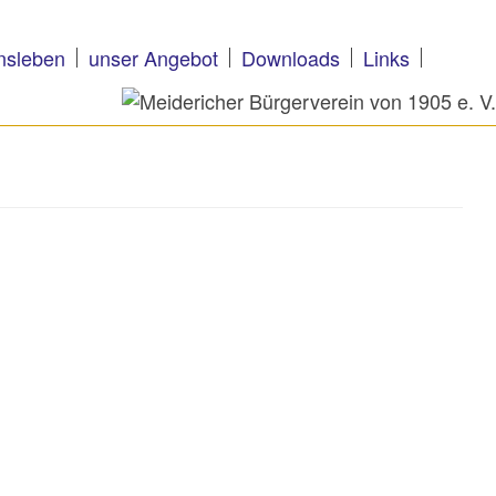
nsleben
unser Angebot
Downloads
Links