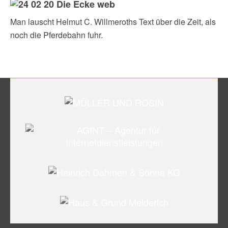
Man lauscht Helmut C. Willmeroths Text über die Zeit, als
noch die Pferdebahn fuhr.