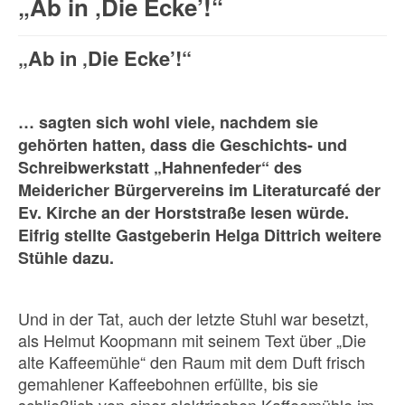
„Ab in ‚Die Ecke’!“
„Ab in ‚Die Ecke’!“
… sagten sich wohl viele, nachdem sie
gehörten hatten, dass die Geschichts- und
Schreibwerkstatt „Hahnenfeder“ des
Meidericher Bürgervereins im Literaturcafé der
Ev. Kirche an der Horststraße lesen würde.
Eifrig stellte Gastgeberin Helga Dittrich weitere
Stühle dazu.
Und in der Tat, auch der letzte Stuhl war besetzt,
als Helmut Koopmann mit seinem Text über „Die
alte Kaffeemühle“ den Raum mit dem Duft frisch
gemahlener Kaffeebohnen erfüllte, bis sie