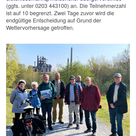
(ggfs. unter 0203 443100) an. Die Teilnehmerzahl
ist auf 10 begrenzt. Zwei Tage zuvor wird die
endgültige Entscheidung auf Grund der
Wettervorhersage getroffen.