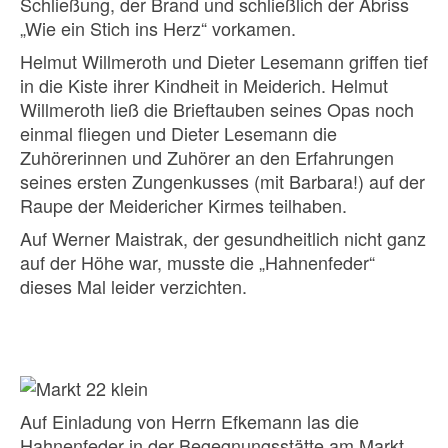
Schließung, der Brand und schließlich der Abriss
„Wie ein Stich ins Herz“ vorkamen.
Helmut Willmeroth und Dieter Lesemann griffen tief
in die Kiste ihrer Kindheit in Meiderich. Helmut
Willmeroth ließ die Brieftauben seines Opas noch
einmal fliegen und Dieter Lesemann die
Zuhörerinnen und Zuhörer an den Erfahrungen
seines ersten Zungenkusses (mit Barbara!) auf der
Raupe der Meidericher Kirmes teilhaben.
Auf Werner Maistrak, der gesundheitlich nicht ganz
auf der Höhe war, musste die „Hahnenfeder“
dieses Mal leider verzichten.
Auf Einladung von Herrn Efkemann las die
Hahnenfeder in der Begegnungsstätte am Markt