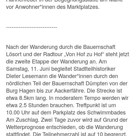
vor Anwohner*innen des Marktplatzes.
----------------------------
Nach der Wanderung durch die Bauernschaft
Lösort und der Radtour „Von Hof zu Hof“ steht jetzt
die zweite Etappe der Wanderung an. Am
Samstag, 11. Juni begleitet Stadtteilhistoriker
Dieter Lesemann die Wander*innen durch den
nördlichen Teil der Bauernschaft Dümpten von der
Burg Hagen bis zur Aackerfähre. Die Strecke ist
etwa 8.5km lang. In moderatem Tempo werden wir
etwa 2.5 Stunden brauchen. Treffpunkt ist um
10.00 Uhr auf dem Parkplatz des Schwimmbades
Am Zuschlag. Zwei Tage zuvor wird auf Grund der
Wetterprognose entschieden, ob die Wanderung
stattfindet. Die Teilnehmerzahl ist auf 10 begrenzt.