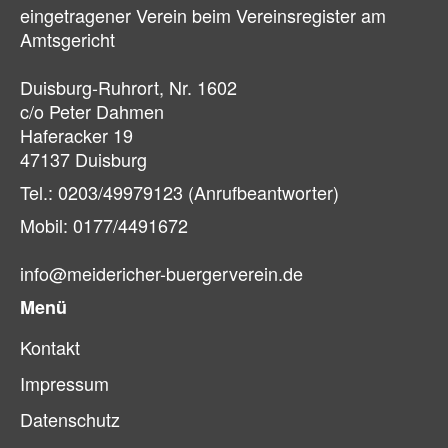
eingetragener Verein beim Vereinsregister am
Amtsgericht
Duisburg-Ruhrort, Nr. 1602
c/o Peter Dahmen
Haferacker 19
47137 Duisburg
Tel.: 0203/49979123 (Anrufbeantworter)
Mobil: 0177/4491672
info@meidericher-buergerverein.de
Menü
Kontakt
Impressum
Datenschutz