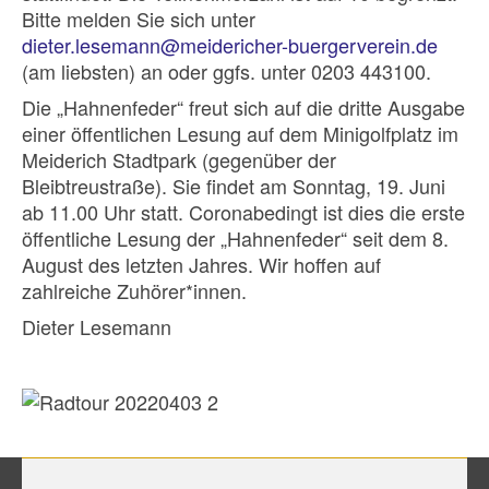
Bitte melden Sie sich unter
dieter.lesemann@meidericher-buergerverein.de
(am liebsten) an oder ggfs. unter 0203 443100.
Die „Hahnenfeder“ freut sich auf die dritte Ausgabe
einer öffentlichen Lesung auf dem Minigolfplatz im
Meiderich Stadtpark (gegenüber der
Bleibtreustraße). Sie findet am Sonntag, 19. Juni
ab 11.00 Uhr statt. Coronabedingt ist dies die erste
öffentliche Lesung der „Hahnenfeder“ seit dem 8.
August des letzten Jahres. Wir hoffen auf
zahlreiche Zuhörer*innen.
Dieter Lesemann