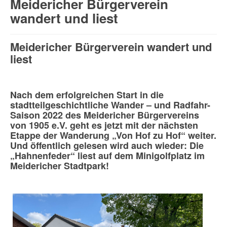
Meidericher Bürgerverein
wandert und liest
Meidericher Bürgerverein wandert und
liest
Nach dem erfolgreichen Start in die
stadtteilgeschichtliche Wander – und Radfahr-
Saison 2022 des Meidericher Bürgervereins
von 1905 e.V. geht es jetzt mit der nächsten
Etappe der Wanderung „Von Hof zu Hof“ weiter.
Und öffentlich gelesen wird auch wieder: Die
„Hahnenfeder“ liest auf dem Minigolfplatz im
Meidericher Stadtpark!