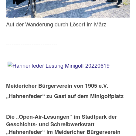
Auf der Wanderung durch Lösort im März
----------------------------
Meidericher Bürgerverein von 1905 e.V.
„Hahnenfeder“ zu Gast auf dem Minigolfplatz
Die „Open-Air-Lesungen“ im Stadtpark der
Geschichts- und Schreibwerkstatt
„Hahnenfeder“ im Meidericher Bürgerverein