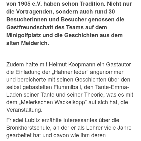
von 1905 e.V. haben schon Tradition. Nicht nur
die Vortragenden, sondern auch rund 30
Besucherinnen und Besucher genossen die
Gastfreundschaft des Teams auf dem
Minigolfplatz und die Geschichten aus dem
alten Meiderich.
Zudem hatte mit Helmut Koopmann ein Gastautor
die Einladung der „Hahnenfeder“ angenommen
und bereicherte mit seinen Geschichten über den
selbst gebastelten Flummiball, den Tante-Emma-
Laden seiner Tante und seiner Theorie, was es mit
dem „Meierkschen Wackelkopp“ auf sich hat, die
Veranstaltung.
Friedel Lubitz erzählte Interessantes über die
Bronkhorstschule, an der er als Lehrer viele Jahre
gearbeitet hat und davon wie ihm deren