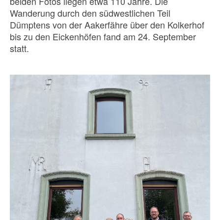
beiden Fotos liegen etwa 110 Jahre. Die
Wanderung durch den südwestlichen Teil
Dümptens von der Aakerfähre über den Kolkerhof
bis zu den Eickenhöfen fand am 24. September
statt.