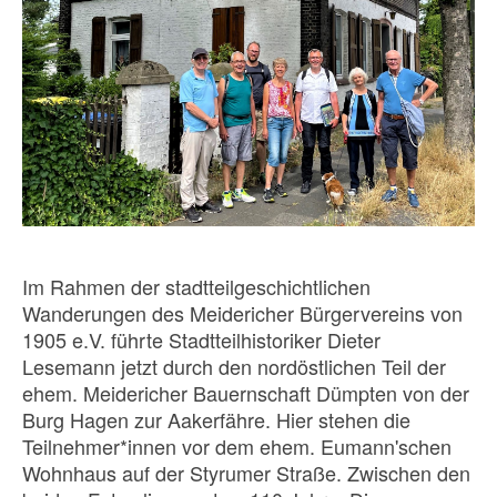
Im Rahmen der stadtteilgeschichtlichen
Wanderungen des Meidericher Bürgervereins von
1905 e.V. führte Stadtteilhistoriker Dieter
Lesemann jetzt durch den nordöstlichen Teil der
ehem. Meidericher Bauernschaft Dümpten von der
Burg Hagen zur Aakerfähre. Hier stehen die
Teilnehmer*innen vor dem ehem. Eumann'schen
Wohnhaus auf der Styrumer Straße. Zwischen den