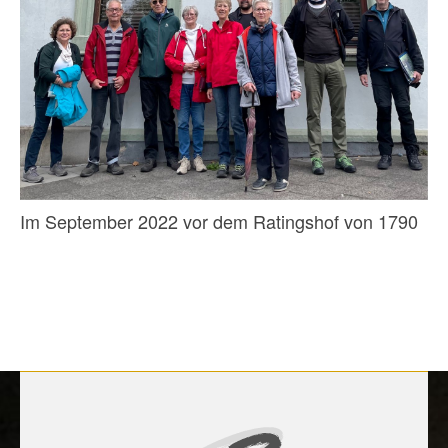
Im September 2022 vor dem Ratingshof von 1790