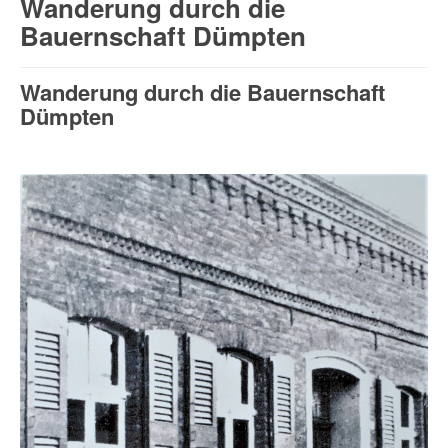
Wanderung durch die
Bauernschaft Dümpten
Wanderung durch die Bauernschaft
Dümpten