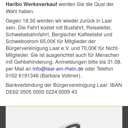
werden Sie die Qual der
Haribo Werksverkauf
Wahl haben.
Gegen 18.30 werden wir wieder zurück in Laar
sein. Die Fahrt kostet mit Busfahrt, Reiseleiter,
Schwebebahnfahrt, Bergischer Kaffeetafel und
Schwebodrom 65,00€ für Mitglieder der
Bürgervereinigung Laar e.V. und 70,00€ für Nicht-
Mitglieder. Sie ist ausgerichtet auch für Menschen
mit Gehbehinderung. Anmeldungen bitte bis 31.08.
per Mail an
info@laar-am-rhein.de
oder Telefon
0162 6191346 (Barbara Vollmer).
Bankverbindung der Bürgervereinigung Laar: IBAN
DE62 3505 0000 0224 0009 43