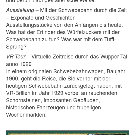
– Mit der Schwebebahn durch die Zeit
Ausstellung
– Exponate und Geschichten
Ausstellungsstücke von den Anfängen bis heute.
Was hat der Erfinder des Würfelzuckers mit der
Schwebebahn zu tun? Was war mit dem Tuffi-
Sprung?
– Virtuelle Zeitreise durch das Wupper-Tal
VR-Tour
anno 1929
In einem originalen Schwebebahnwagen, Baujahr
1900, geht die Reise, die Sie vorher mit der
heutigen Schwebebahn zurückgelegt haben, mit
VR-Brillen im Jahr 1929 vorbei an rauchenden
Schornsteinen, imposanten Gebäuden,
historischen Fahrzeugen und trubeligen
Wochenmärkten.