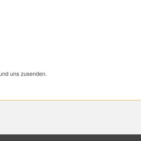
 und uns zusenden.