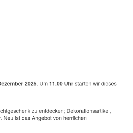
. Um
starten wir dieses
 Dezember 2025
11.00 Uhr
achtgeschenk zu entdecken; Dekorationsartikel,
. Neu ist das Angebot von herrlichen