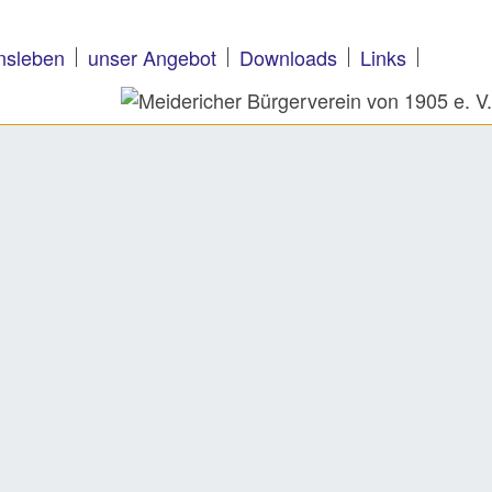
nsleben
unser Angebot
Downloads
Links