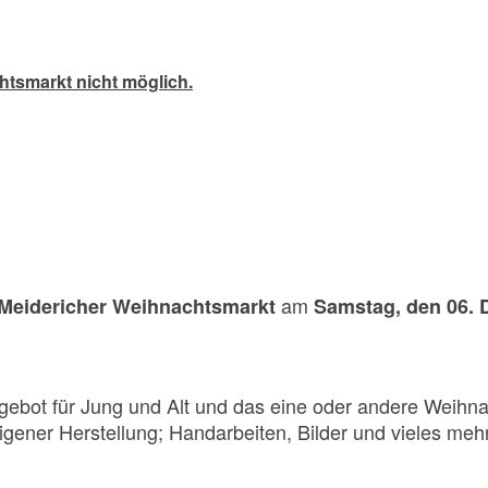
htsmarkt nicht möglich.
am
 Meidericher Weihnachtsmarkt
Samstag, den 06.
Angebot für Jung und Alt und das eine oder andere Weihn
gener Herstellung; Handarbeiten, Bilder und vieles mehr