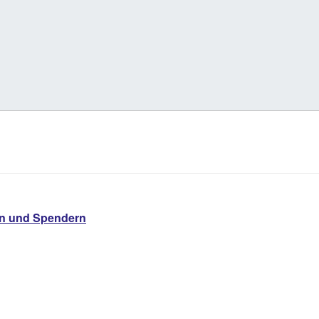
en und Spendern