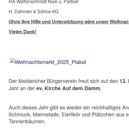
RA Waffenschmidt Noel u. Partner
H. Dahmen & Söhne KG
Ohne Ihre Hilfe und Unterstützung wäre unser Weihnac
Vielen Dank!
Der Meidericher Bürgerverein freut sich auf den
12.
Jahr an der
.
ev. Kirche Auf dem Damm
Auch dieses Jahr gibt es wieder ein reichhaltiges 
Schmuck, Marmelade, Eierlikör und Plätzchen aus ei
Tannenbäumen.